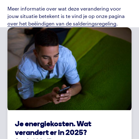
Meer informatie over wat deze verandering voor
jouw situatie betekent is te vind je op onze pagina
over het beëindigen van de salderingsregeling
.
Je energiekosten. Wat
verandert er in 2025?