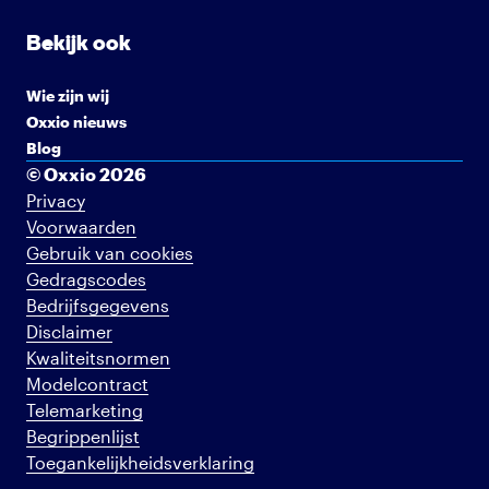
Bekijk ook
Wie zijn wij
Oxxio nieuws
Blog
© Oxxio 2026
Privacy
Voorwaarden
Gebruik van cookies
Gedragscodes
Bedrijfsgegevens
Disclaimer
Kwaliteitsnormen
Modelcontract
Telemarketing
Begrippenlijst
Toegankelijkheidsverklaring