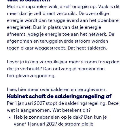
Met zonnepanelen wek je zelf energie op. Vaak is dit
meer dan je zelf direct verbruikt. De overtollige
energie wordt dan teruggeleverd aan het openbare
energienet. Dus in plaats van dat je energie
afneemt, voeg je energie toe aan het netwerk. De
afgenomen en teruggeleverde stroom worden
tegen elkaar weggestreept. Dat heet salderen.
Lever je in een verbruiksjaar meer stroom terug dan
dat je verbruikt? Dan ontvang je hierover een
terugleververgoeding.
Lees hier meer over salderen en terugleveren.
Kabinet schaft de salderingsregeling af
Per 1 januari 2027 stopt de salderingsregeling. Deze
wet is aangenomen. Wat betekent dit?
Heb je zonnepanelen op je dak? Dan kun je
vanaf 1 januari 2027 de stroom die je