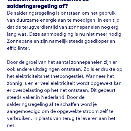
salderingsregeling af?
De salderingsregeling is ontstaan om het gebruik
van duurzame energie aan te moedigen, in een tijd
dat de terugverdientijd van zonnepanelen nog erg
lang was. Deze aanmoediging is nu niet meer nodig.
Zonnepanelen zijn namelijk steeds goedkoper en
efficiënter.
Door de groei van het aantal zonnepanelen zijn er
ook andere uitdagingen ontstaan. Zo is er drukte op
het elektriciteitsnet (netcongestie). Wanneer het
zonnig is en er veel elektriciteit wordt opgewekt kan
er overbelasting op het net ontstaan. Dit gebeurt
steeds vaker in Nederland. Door de
salderingsregeling af te schaffen word je
aangemoedigd om de opgewekte stroom zelf te
verbruiken, in plaats van terug te leveren aan het
net.