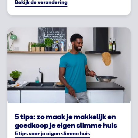
Bekijk de verandering
5 tips: zo maak je makkelijk en
goedkoop je eigen slimme huis
5 tips voor je eigen slimme huis