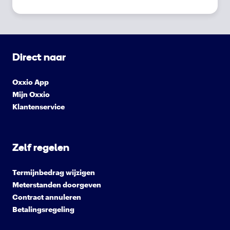
Direct naar
Oxxio App
Mijn Oxxio
Klantenservice
Zelf regelen
Termijnbedrag wijzigen
Meterstanden doorgeven
Contract annuleren
Betalingsregeling