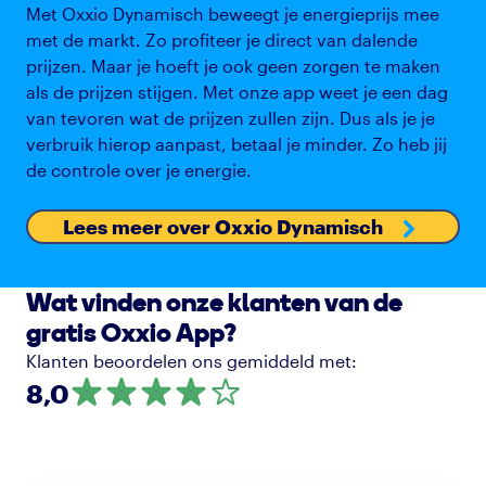
Met Oxxio Dynamisch beweegt je energieprijs mee
met de markt. Zo profiteer je direct van dalende
prijzen. Maar je hoeft je ook geen zorgen te maken
als de prijzen stijgen. Met onze app weet je een dag
van tevoren wat de prijzen zullen zijn. Dus als je je
verbruik hierop aanpast, betaal je minder. Zo heb jij
de controle over je energie.
Lees meer over Oxxio Dynamisch
Wat vinden onze klanten van de
gratis Oxxio App?
Klanten beoordelen ons gemiddeld met:
8,0