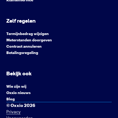
Zelf regelen
Termijnbedrag wijzigen
Meterstanden doorgeven
Contract annuleren
Betalingsregeling
Bekijk ook
Wie zijn wij
Oxxio nieuws
Blog
© Oxxio 2026
Privacy
Voorwaarden