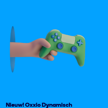
Nieuw! Oxxio Dynamisch