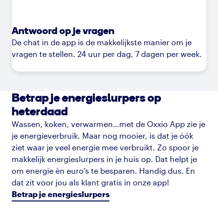
Antwoord op je vragen
De chat in de app is de makkelijkste manier om je
vragen te stellen. 24 uur per dag, 7 dagen per week.
Betrap je energieslurpers op
heterdaad
Wassen, koken, verwarmen…met de Oxxio App zie je
je energieverbruik. Maar nog mooier, is dat je óók
ziet waar je veel energie mee verbruikt. Zo spoor je
makkelijk energieslurpers in je huis op. Dat helpt je
om energie èn euro’s te besparen. Handig dus. En
dat zit voor jou als klant gratis in onze app!
Betrap je energieslurpers