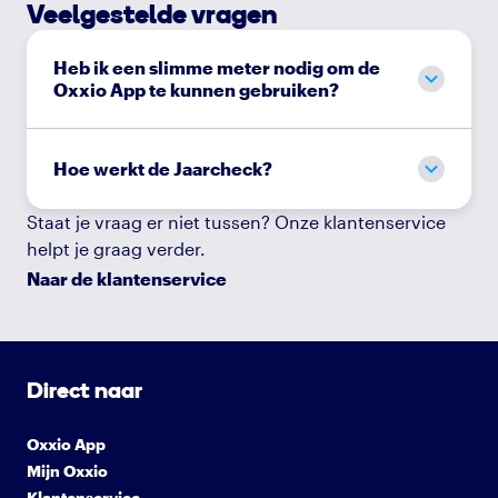
Veelgestelde vragen
Heb ik een slimme meter nodig om de
Oxxio App te kunnen gebruiken?
Hoe werkt de Jaarcheck?
Staat je vraag er niet tussen? Onze klantenservice
helpt je graag verder.
Naar de klantenservice
Direct naar
Oxxio App
Mijn Oxxio
Klantenservice