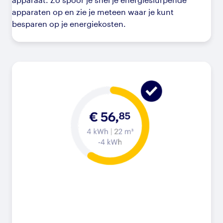
apparaten op en zie je meteen waar je kunt
besparen op je energiekosten.