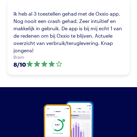
Ik heb al 3 toestellen gehad met de Oxxio app.
Nog nooit een crash gehad. Zeer intuïtief en
makkelijk in gebruik. De app is bij mij echt 1 van
de redenen om bij Oxxio te blijven. Actuele
overzicht van verbruik/teruglevering. Knap
jongens!
Bram
8
/
10