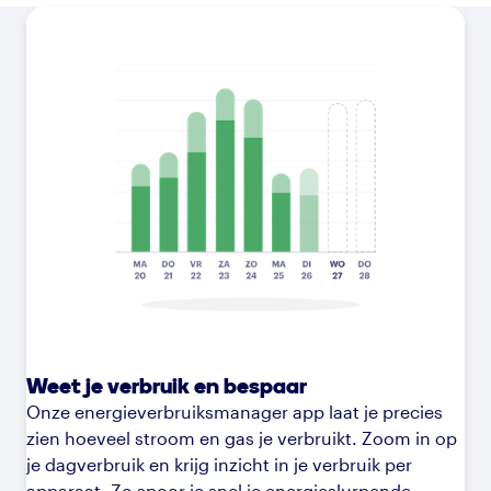
Weet je verbruik en bespaar
Onze energieverbruiksmanager app laat je precies
zien hoeveel stroom en gas je verbruikt. Zoom in op
je dagverbruik en krijg inzicht in je verbruik per
apparaat. Zo spoor je snel je energieslurpende