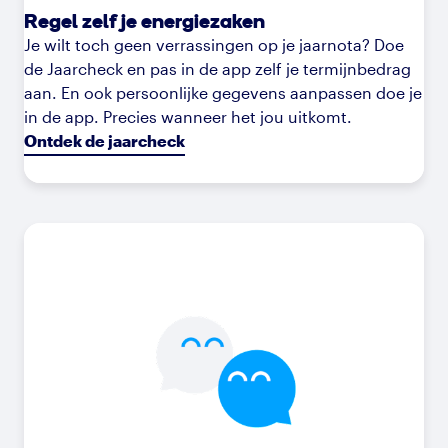
Regel zelf je energiezaken
Je wilt toch geen verrassingen op je jaarnota? Doe
de Jaarcheck en pas in de app zelf je termijnbedrag
aan. En ook persoonlijke gegevens aanpassen doe je
in de app. Precies wanneer het jou uitkomt.
Ontdek de jaarcheck