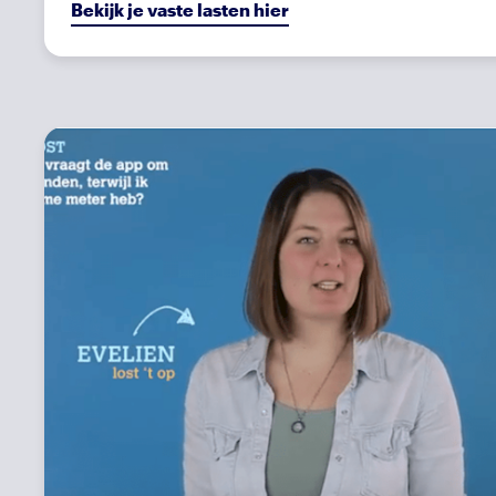
Bekijk je vaste lasten hier