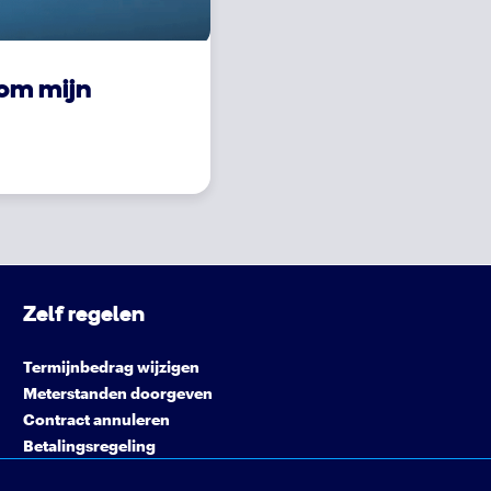
om mijn
Zelf regelen
Termijnbedrag wijzigen
Meterstanden doorgeven
Contract annuleren
Betalingsregeling