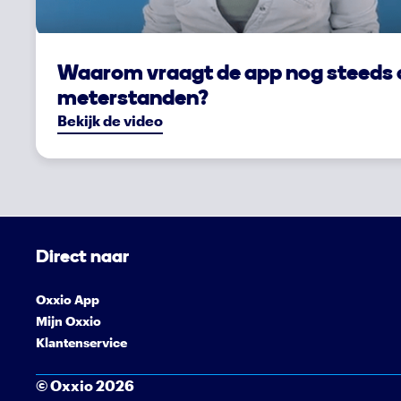
Waarom vraagt de app nog steeds 
meterstanden?
Bekijk de video
Direct naar
Oxxio App
Mijn Oxxio
Klantenservice
© Oxxio 2026