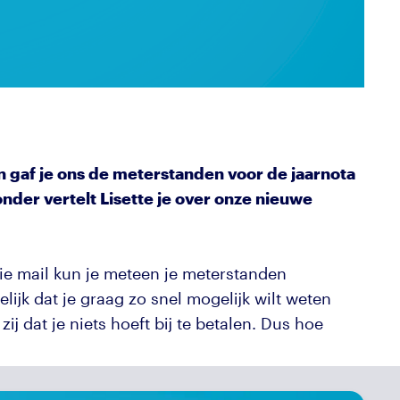
 gaf je ons de meterstanden voor de jaarnota
onder vertelt Lisette je over onze nieuwe
 die mail kun je meteen je meterstanden
jk dat je graag zo snel mogelijk wilt weten
ij dat je niets hoeft bij te betalen. Dus hoe