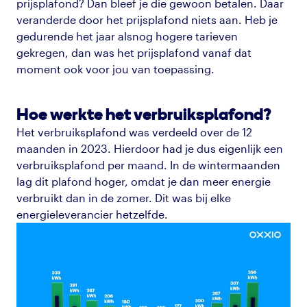
prijsplafond? Dan bleef je die gewoon betalen. Daar
veranderde door het prijsplafond niets aan. Heb je
gedurende het jaar alsnog hogere tarieven
gekregen, dan was het prijsplafond vanaf dat
moment ook voor jou van toepassing.
Hoe werkte het verbruiksplafond?
Het verbruiksplafond was verdeeld over de 12
maanden in 2023. Hierdoor had je dus eigenlijk een
verbruiksplafond per maand. In de wintermaanden
lag dit plafond hoger, omdat je dan meer energie
verbruikt dan in de zomer. Dit was bij elke
energieleverancier hetzelfde.