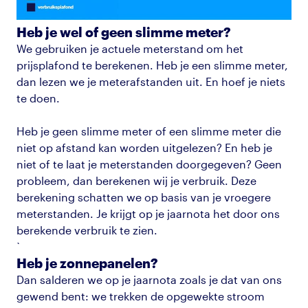
Heb je wel of geen slimme meter?
We gebruiken je actuele meterstand om het
prijsplafond te berekenen. Heb je een slimme meter,
dan lezen we je meterafstanden uit. En hoef je niets
te doen.
Heb je geen slimme meter of een slimme meter die
niet op afstand kan worden uitgelezen? En heb je
niet of te laat je meterstanden doorgegeven? Geen
probleem, dan berekenen wij je verbruik. Deze
berekening schatten we op basis van je vroegere
meterstanden. Je krijgt op je jaarnota het door ons
berekende verbruik te zien.
`
Heb je zonnepanelen?
Dan salderen we op je jaarnota zoals je dat van ons
gewend bent: we trekken de opgewekte stroom