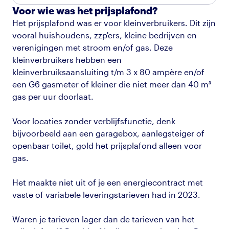
Voor wie was het prijsplafond?
Het prijsplafond was er voor kleinverbruikers. Dit zijn
vooral huishoudens, zzp'ers, kleine bedrijven en
verenigingen met stroom en/of gas. Deze
kleinverbruikers hebben een
kleinverbruiksaansluiting t/m 3 x 80 ampère en/of
een G6 gasmeter of kleiner die niet meer dan 40 m³
gas per uur doorlaat.
Voor locaties zonder verblijfsfunctie, denk
bijvoorbeeld aan een garagebox, aanlegsteiger of
openbaar toilet, gold het prijsplafond alleen voor
gas.
Het maakte niet uit of je een energiecontract met
vaste of variabele leveringstarieven had in 2023.
Waren je tarieven lager dan de tarieven van het