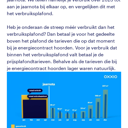
aan je jaarnota bij elkaar op, en vergelijken dit met
het verbruiksplafond.
Heb je onderaan de streep méér verbruikt dan het
verbruiksplafond? Dan betaal je voor het gedeelte
boven het plafond de tarieven die op dat moment
bij je energiecontract hoorden. Voor je verbruik dat
binnen het verbruiksplafond valt betaal je de
prijsplafondtarieven. Behalve als de tarieven die bij
je energiecontract hoorden lager waren natuurlijk.