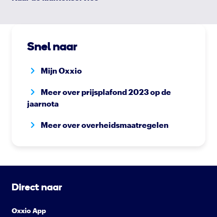
Snel naar
Mijn Oxxio
Meer over prijsplafond 2023 op de
jaarnota
Meer over overheidsmaatregelen
Direct naar
Oxxio App