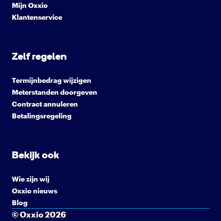
Mijn Oxxio
Klantenservice
Zelf regelen
Termijnbedrag wijzigen
Meterstanden doorgeven
Contract annuleren
Betalingsregeling
Bekijk ook
Wie zijn wij
Oxxio nieuws
Blog
© Oxxio 2026