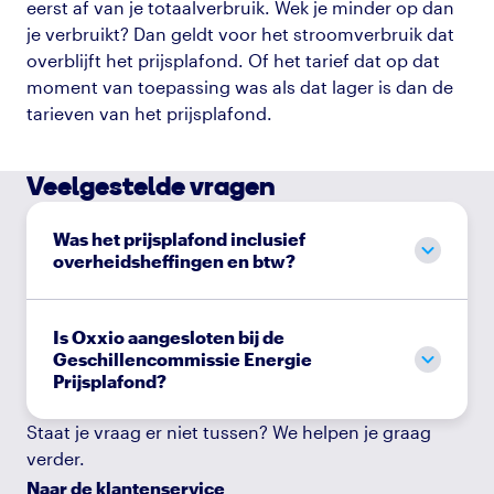
eerst af van je totaalverbruik. Wek je minder op dan
je verbruikt? Dan geldt voor het stroomverbruik dat
overblijft het prijsplafond. Of het tarief dat op dat
moment van toepassing was als dat lager is dan de
tarieven van het prijsplafond.
Veelgestelde vragen
Was het prijsplafond inclusief
overheidsheffingen en btw?
Is Oxxio aangesloten bij de
Geschillencommissie Energie
Prijsplafond?
Staat je vraag er niet tussen? We helpen je graag
verder.
Naar de klantenservice