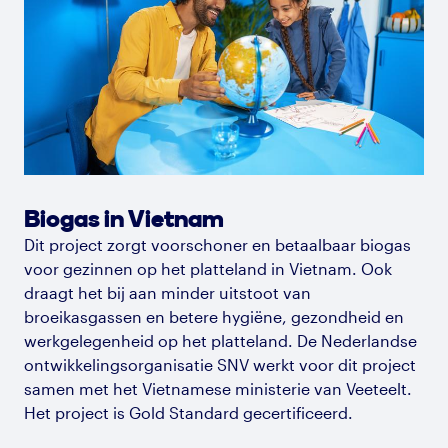
Biogas in Vietnam
Dit project zorgt voor
scho
ner
en betaalbaar biogas
voor gezinnen op het platteland in Vietnam. Ook
draagt het bij aan minder uitstoot van
broeikasgassen en betere hygiëne, gezondheid en
werkgelegenheid op het platteland. De Nederlandse
ontwikkelingsorganisatie SNV werkt voor dit project
samen met het Vietnamese ministerie van Veeteelt.
Het project
is Gold
Standard gecertificeerd.