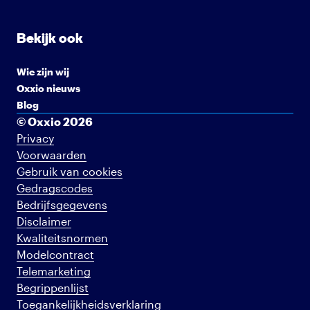
Bekijk ook
Wie zijn wij
Oxxio nieuws
Blog
© Oxxio 2026
Privacy
Voorwaarden
Gebruik van cookies
Gedragscodes
Bedrijfsgegevens
Disclaimer
Kwaliteitsnormen
Modelcontract
Telemarketing
Begrippenlijst
Toegankelijkheidsverklaring