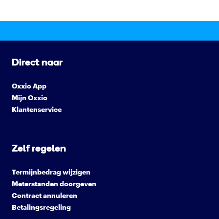
Direct naar
Oxxio App
Mijn Oxxio
Klantenservice
Zelf regelen
Termijnbedrag wijzigen
Meterstanden doorgeven
Contract annuleren
Betalingsregeling