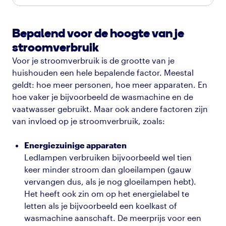
Bepalend voor de hoogte van je
stroomverbruik
Voor je stroomverbruik is de grootte van je
huishouden een hele bepalende factor. Meestal
geldt: hoe meer personen, hoe meer apparaten. En
hoe vaker je bijvoorbeeld de wasmachine en de
vaatwasser gebruikt. Maar ook andere factoren zijn
van invloed op je stroomverbruik, zoals:
Energiezuinige apparaten
Ledlampen verbruiken bijvoorbeeld wel tien
keer minder stroom dan gloeilampen (gauw
vervangen dus, als je nog gloeilampen hebt).
Het heeft ook zin om op het energielabel te
letten als je bijvoorbeeld een koelkast of
wasmachine aanschaft. De meerprijs voor een