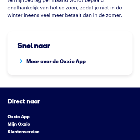
onafhankelijk van het seizoen, zodat je niet in de
winter ineens veel meer betaalt dan in de zomer.
Snel naar
Meer over de Oxxio App
Direct naar
Oxxio App
Mijn Oxxio
Klantenservice