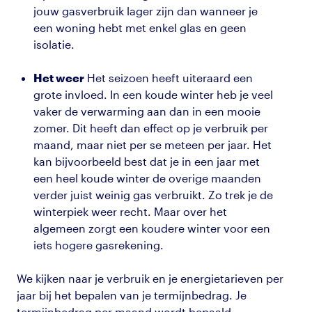
jouw gasverbruik lager zijn dan wanneer je
een woning hebt met enkel glas en geen
isolatie.
Het weer
Het seizoen heeft uiteraard een
grote invloed. In een koude winter heb je veel
vaker de verwarming aan dan in een mooie
zomer. Dit heeft dan effect op je verbruik per
maand, maar niet per se meteen per jaar. Het
kan bijvoorbeeld best dat je in een jaar met
een heel koude winter de overige maanden
verder juist weinig gas verbruikt. Zo trek je de
winterpiek weer recht. Maar over het
algemeen zorgt een koudere winter voor een
iets hogere gasrekening.
We kijken naar je verbruik en je energietarieven per
jaar bij het bepalen van je termijnbedrag. Je
termijnbedrag
per maand wordt bepaald