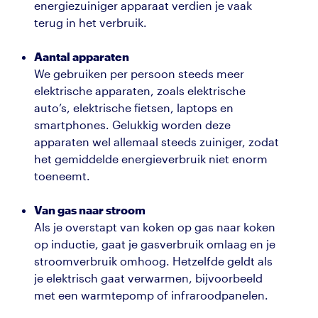
energiezuiniger apparaat verdien je vaak
terug in het verbruik.
Aantal apparaten
We gebruiken per persoon steeds meer
elektrische apparaten, zoals elektrische
auto’s, elektrische fietsen, laptops en
smartphones. Gelukkig worden deze
apparaten wel allemaal steeds zuiniger, zodat
het gemiddelde energieverbruik niet enorm
toeneemt.
Van gas naar stroom
Als je overstapt van koken op gas naar koken
op inductie, gaat je gasverbruik omlaag en je
stroomverbruik omhoog. Hetzelfde geldt als
je elektrisch gaat verwarmen, bijvoorbeeld
met een warmtepomp of infraroodpanelen.