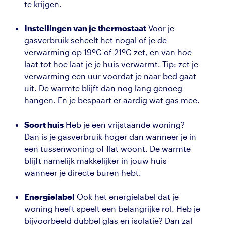
te krijgen.
Instellingen van je thermostaat
Voor je
gasverbruik scheelt het nogal of je de
verwarming op 19ºC of 21ºC zet, en van hoe
laat tot hoe laat je je huis verwarmt. Tip: zet je
verwarming een uur voordat je naar bed gaat
uit. De warmte blijft dan nog lang genoeg
hangen. En je bespaart er aardig wat gas mee.
Soort huis
Heb je een vrijstaande woning?
Dan is je gasverbruik hoger dan wanneer je in
een tussenwoning of flat woont. De warmte
blijft namelijk makkelijker in jouw huis
wanneer je directe buren hebt.
Energielabel
Ook het energielabel dat je
woning heeft speelt een belangrijke rol. Heb je
bijvoorbeeld dubbel glas en isolatie? Dan zal