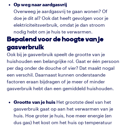
Op weg naar aardgasvrij
Overweeg je aardgasvrij te gaan wonen? Of
doe je dit al? Ook dat heeft gevolgen voor je
elektriciteitsverbruik, omdat je dan stroom
nodig hebt om je huis te verwarmen.
Bepalend voor de hoogte van je
gasverbruik
Ook bij je gasverbruik speelt de grootte van je
huishouden een belangrijke rol. Gaat er één persoon
per dag onder de douche of vier? Dat maakt nogal
een verschil. Daarnaast kunnen onderstaande
factoren eraan bijdragen of je meer of minder
gasverbruik hebt dan een gemiddeld huishouden.
Grootte van je huis
Het grootste deel van het
gasverbruik gaat op aan het verwarmen van je
huis. Hoe groter je huis, hoe meer energie (en
dus gas) het kost om het huis op temperatuur