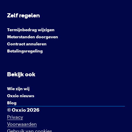
Zelf regelen
Termijnbedrag wijzigen
Meterstanden doorgeven
Contract annuleren
Betalingsregeling
Bekijk ook
Wie zijn wij
Oxxio nieuws
Blog
© Oxxio 2026
Privacy
Voorwaarden
Gebruik van cookies