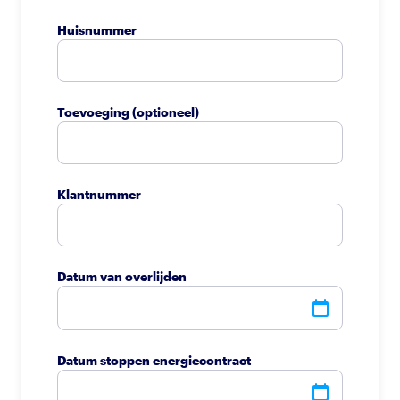
Huisnummer
Toevoeging
(optioneel)
Klantnummer
Datum van overlijden
Datum stoppen energiecontract