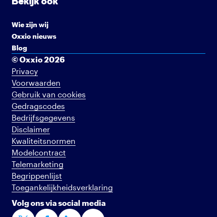
Bekijk ook
Wie zijn wij
Oxxio nieuws
Blog
© Oxxio 2026
Privacy
Voorwaarden
Gebruik van cookies
Gedragscodes
Bedrijfsgegevens
Disclaimer
Kwaliteitsnormen
Modelcontract
Telemarketing
Begrippenlijst
Toegankelijkheidsverklaring
Volg ons via social media