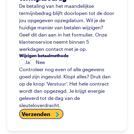
De betaling van het maandelijkse
termijnbedrag blijft doorlopen tot de door
jou opgegeven opzegdatum. Wil je de
huidige manier van betalen wijzigen?
Geef dit dan aan in het formulier. Onze
klantenservice neemt binnen 5
werkdagen contact met je op.
Wijzigen betaalmethode
Ja
Nee
Controleer nog even of alle gegevens
goed zijn ingevuld. Klopt alles? Druk dan
op de knop ‘Verstuur’. Het hele contract
wordt dan opgezegd. Je krijgt energie
geleverd tot de dag van de
sleuteloverdracht.
Verzenden