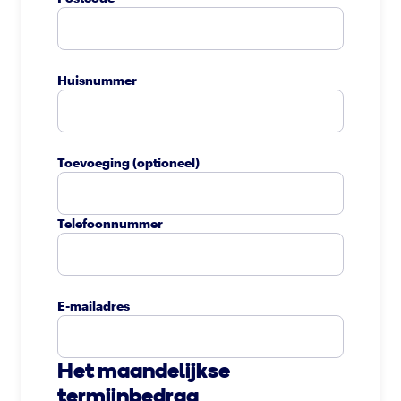
Huisnummer
Toevoeging
(optioneel)
Telefoonnummer
E-mailadres
Het maandelijkse
termijnbedrag