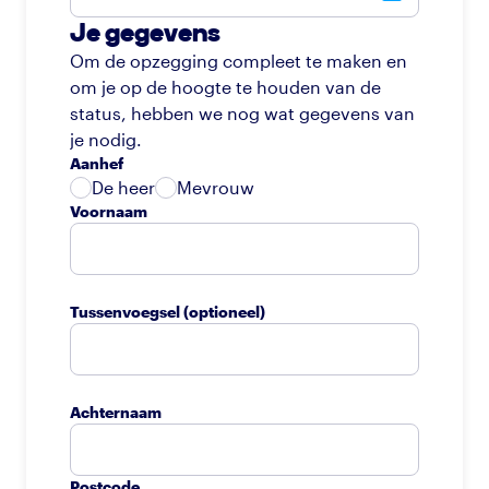
Je gegevens
Om de opzegging compleet te maken en
om je op de hoogte te houden van de
status, hebben we nog wat gegevens van
je nodig.
Aanhef
De heer
Mevrouw
Voornaam
Tussenvoegsel
(optioneel)
Achternaam
Postcode