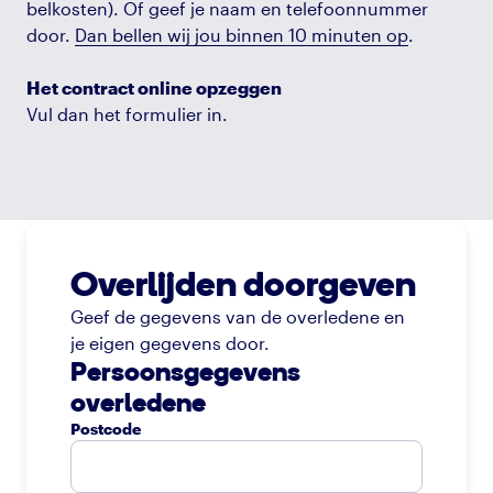
belkosten). Of geef je naam en telefoonnummer
door.
Dan bellen wij jou binnen 10 minuten op
.
Het contract online opzeggen
Vul dan het formulier in.
Overlijden doorgeven
Geef de gegevens van de overledene en
je eigen gegevens door.
Persoonsgegevens
overledene
Postcode