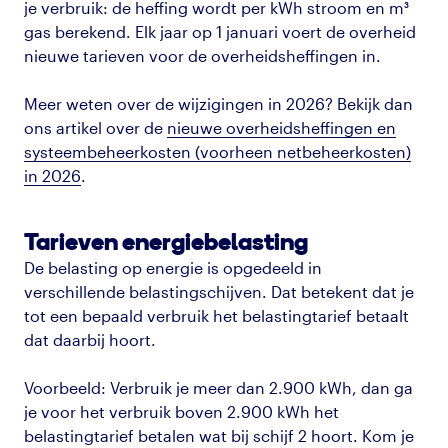
je verbruik: de heffing wordt per kWh stroom en m³
gas berekend. Elk jaar op 1 januari voert de overheid
nieuwe tarieven voor de overheidsheffingen in.
Meer weten over de wijzigingen in 2026? Bekijk dan
ons artikel over de
nieuwe overheidsheffingen en
systeembeheerkosten (voorheen netbeheerkosten)
in 2026
.
Tarieven energiebelasting
De belasting op energie is opgedeeld in
verschillende belastingschijven. Dat betekent dat je
tot een bepaald verbruik het belastingtarief betaalt
dat daarbij hoort.
Voorbeeld: Verbruik je meer dan 2.900 kWh, dan ga
je voor het verbruik boven 2.900 kWh het
belastingtarief betalen wat bij schijf 2 hoort. Kom je