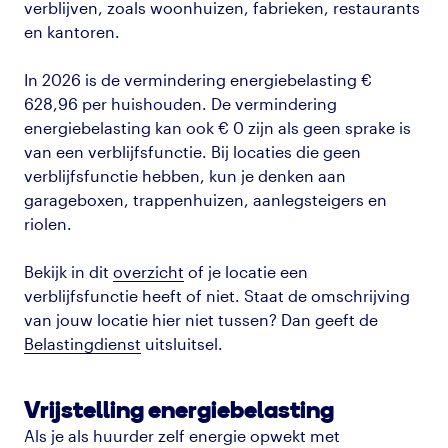
verblijven, zoals woonhuizen, fabrieken, restaurants
en kantoren.
In 2026 is de vermindering energiebelasting €
628,96 per huishouden. De vermindering
energiebelasting kan ook € 0 zijn als geen sprake is
van een verblijfsfunctie. Bij locaties die geen
verblijfsfunctie hebben, kun je denken aan
garageboxen, trappenhuizen, aanlegsteigers en
riolen.
Bekijk in dit
overzicht
of je locatie een
verblijfsfunctie heeft of niet. Staat de omschrijving
van jouw locatie hier niet tussen? Dan geeft de
Belastingdienst
uitsluitsel.
Vrijstelling energiebelasting
Als je als huurder zelf energie opwekt met