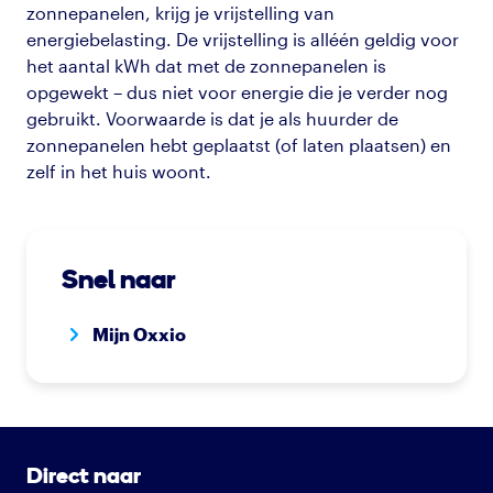
zonnepanelen, krijg je vrijstelling van
energiebelasting. De vrijstelling is alléén geldig voor
het aantal kWh dat met de zonnepanelen is
opgewekt – dus niet voor energie die je verder nog
gebruikt. Voorwaarde is dat je als huurder de
zonnepanelen hebt geplaatst (of laten plaatsen) en
zelf in het huis woont.
Snel naar
Mijn Oxxio
Direct naar