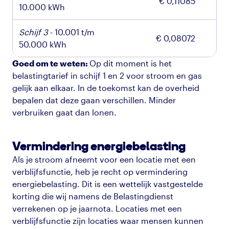
€ 0,11085
10.000 kWh
Schijf 3
- 10.001 t/m
€ 0,08072
50.000 kWh
Goed om te weten:
Op dit moment is het
belastingtarief in schijf 1 en 2 voor stroom en gas
gelijk aan elkaar. In de toekomst kan de overheid
bepalen dat deze gaan verschillen. Minder
verbruiken gaat dan lonen.
Vermindering energiebelasting
Als je stroom afneemt voor een locatie met een
verblijfsfunctie, heb je recht op vermindering
energiebelasting. Dit is een wettelijk vastgestelde
korting die wij namens de Belastingdienst
verrekenen op je jaarnota. Locaties met een
verblijfsfunctie zijn locaties waar mensen kunnen